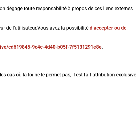
on dégage toute responsabilité à propos de ces liens externes
ur de l’utilisateur.Vous avez la possibilité
d’accepter ou de
/live/cd619845-9c4c-4d40-b05f-7f5131291e8e
.
 cas où la loi ne le permet pas, il est fait attribution exclusive