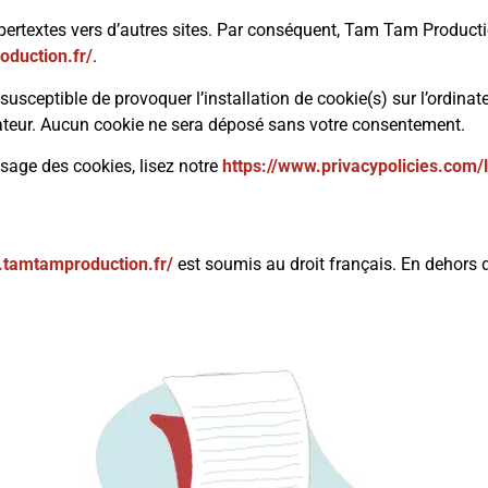
pertextes vers d’autres sites. Par conséquent, Tam Tam Producti
oduction.fr/
.
susceptible de provoquer l’installation de cookie(s) sur l’ordinate
ateur. Aucun cookie ne sera déposé sans votre consentement.
usage des cookies, lisez notre
https://www.privacypolicies.com
.tamtamproduction.fr/
est soumis au droit français. En dehors des