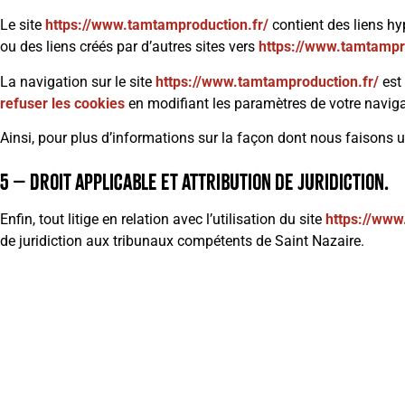
Le site
https://www.tamtamproduction.fr/
contient des liens hy
ou des liens créés par d’autres sites vers
https://www.tamtampr
La navigation sur le site
https://www.tamtamproduction.fr/
est 
refuser les cookies
en modifiant les paramètres de votre navig
Ainsi, pour plus d’informations sur la façon dont nous faisons 
5 – Droit applicable et attribution de juridiction.
Enfin, tout litige en relation avec l’utilisation du site
https://www
de juridiction aux tribunaux compétents de
Saint Nazaire
.